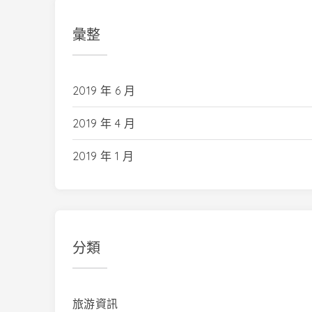
彙整
2019 年 6 月
2019 年 4 月
2019 年 1 月
分類
旅游資訊