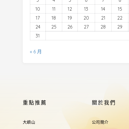
3
4
5
6
7
8
10
11
12
13
14
15
17
18
19
20
21
22
24
25
26
27
28
29
31
« 6 月
重點推薦
關於我們
大嶼山
公司簡介