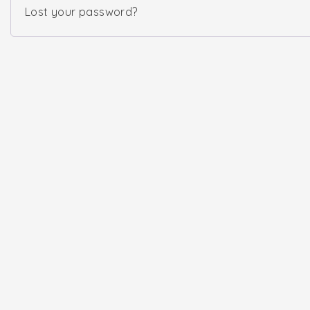
Lost your password?