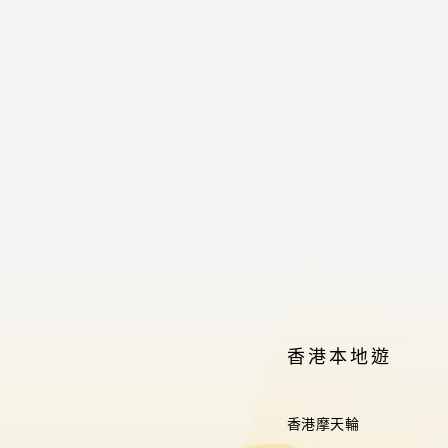
香港本地遊
香港摩天輪