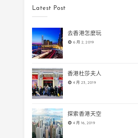
Latest Post
去香港怎麼玩
6 月 2, 2019
香港杜莎夫人
4 月 23, 2019
探索香港天空
4 月 16, 2019