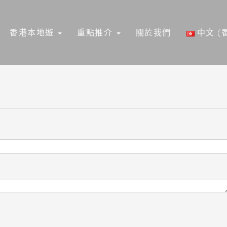
香港本地遊
重點推介
關於我們
中文 (