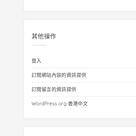
其他操作
登入
訂閱網站內容的資訊提供
訂閱留言的資訊提供
WordPress.org 香港中文