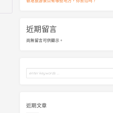
香港旅游景点有哪些地方，你去过吗？
近期留言
尚無留言可供顯示。
近期文章