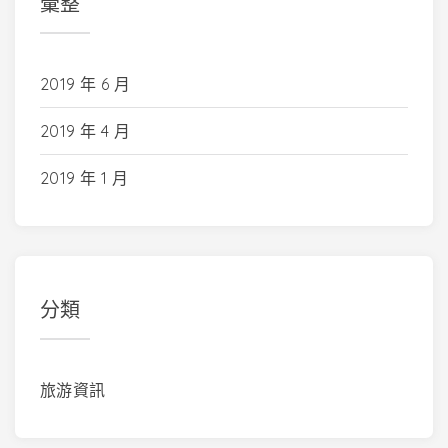
彙整
2019 年 6 月
2019 年 4 月
2019 年 1 月
分類
旅游資訊