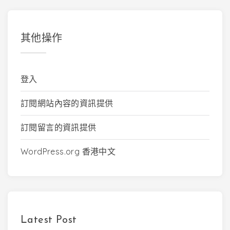
其他操作
登入
訂閱網站內容的資訊提供
訂閱留言的資訊提供
WordPress.org 香港中文
Latest Post