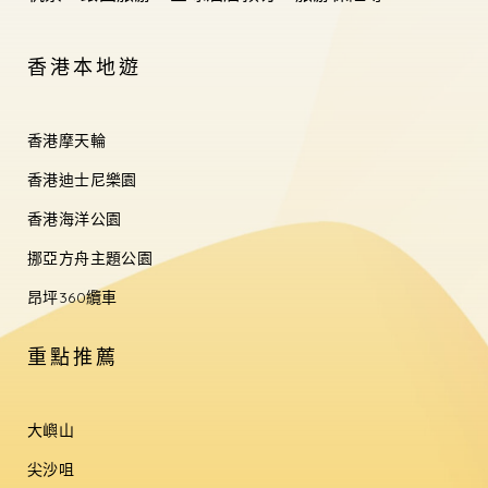
香港本地遊
香港摩天輪
香港迪士尼樂園
香港海洋公園
挪亞方舟主題公園
昂坪360纜車
重點推薦
大嶼山
尖沙咀