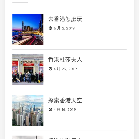
去香港怎麼玩
6 月 2, 2019
香港杜莎夫人
4 月 23, 2019
探索香港天空
4 月 16, 2019