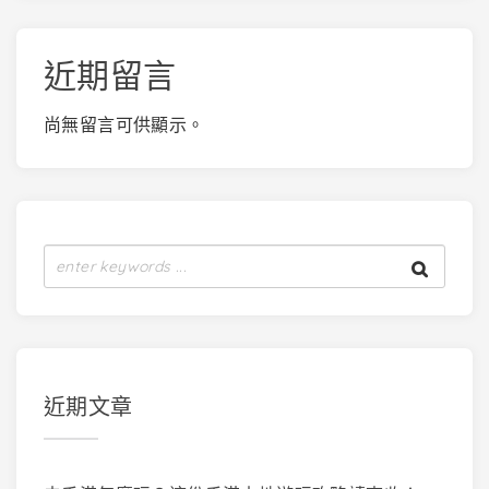
近期留言
尚無留言可供顯示。
近期文章