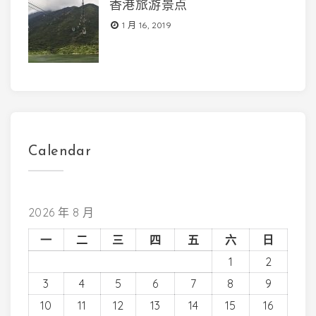
香港旅游景点
1 月 16, 2019
Calendar
2026 年 8 月
一
二
三
四
五
六
日
1
2
3
4
5
6
7
8
9
10
11
12
13
14
15
16